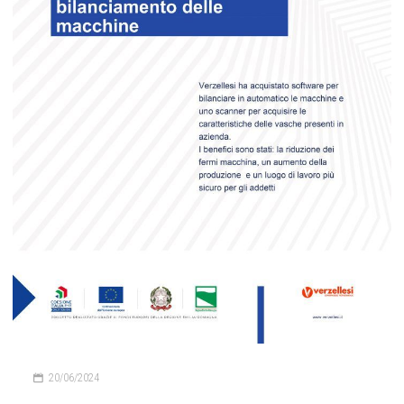
20/06/2024