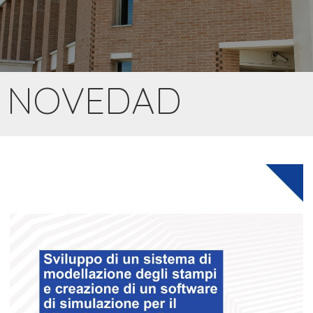
NOVEDAD