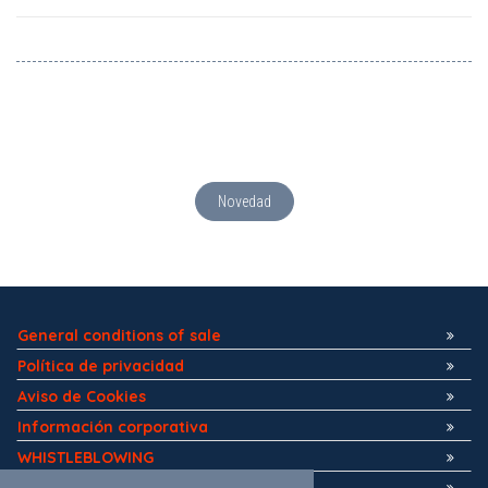
Novedad
General conditions of sale
Política de privacidad
Aviso de Cookies
Información corporativa
WHISTLEBLOWING