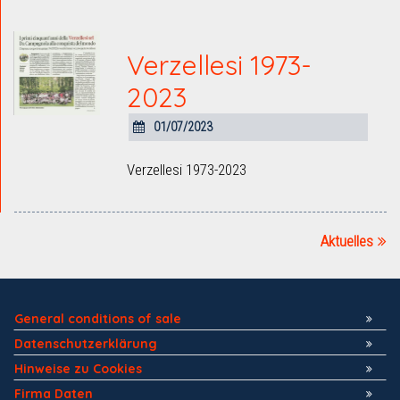
Verzellesi 1973-
2023
01/07/2023
Verzellesi 1973-2023
Aktuelles
General conditions of sale
Datenschutzerklärung
Hinweise zu Cookies
Firma Daten