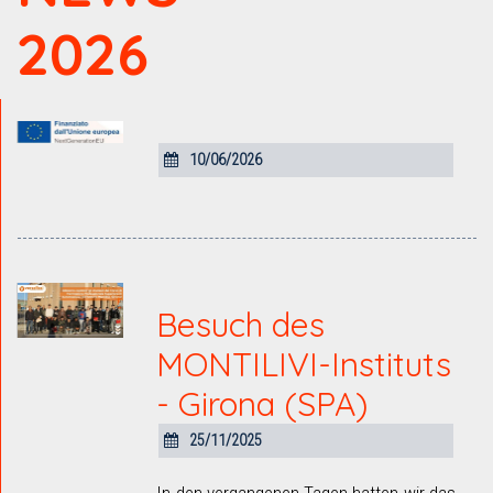
2026
10/06/2026
Besuch des
MONTILIVI-Instituts
- Girona (SPA)
25/11/2025