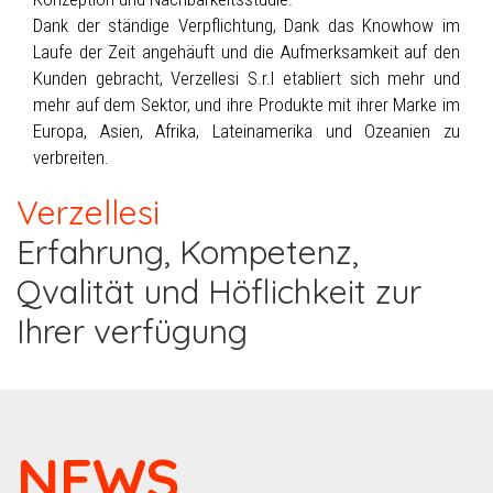
Dank der ständige Verpflichtung, Dank das Knowhow im
Laufe der Zeit angehäuft und die Aufmerksamkeit auf den
Kunden gebracht, Verzellesi S.r.l etabliert sich mehr und
mehr auf dem Sektor, und ihre Produkte mit ihrer Marke im
Europa, Asien, Afrika, Lateinamerika und Ozeanien zu
verbreiten.
Verzellesi
Erfahrung, Kompetenz,
Qvalität und Höflichkeit zur
Ihrer verfügung
NEWS