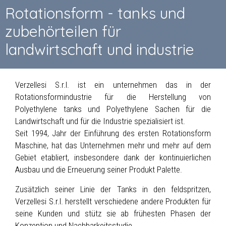
Rotationsform - tanks und
zubehörteilen für
landwirtschaft und industrie
Verzellesi S.r.l. ist ein unternehmen das in der
Rotationsformindustrie für die Herstellung von
Polyethylene tanks und Polyethylene Sachen für die
Landwirtschaft und für die Industrie spezialisiert ist.
Seit 1994, Jahr der Einführung des ersten Rotationsform
Maschine, hat das Unternehmen mehr und mehr auf dem
Gebiet etabliert, insbesondere dank der kontinuierlichen
Ausbau und die Erneuerung seiner Produkt Palette.
Zusätzlich seiner Linie der Tanks in den feldspritzen,
Verzellesi S.r.l. herstellt verschiedene andere Produkten für
seine Kunden und stütz sie ab frühesten Phasen der
Konzeption und Nachbarkeitsstudie.