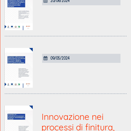
20/06/2024
09/05/2024
Innovazione nei
processi di finitura,