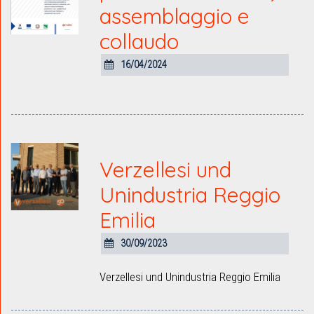
assemblaggio e
collaudo
16/04/2024
Verzellesi und
Unindustria Reggio
Emilia
30/09/2023
Verzellesi und Unindustria Reggio Emilia