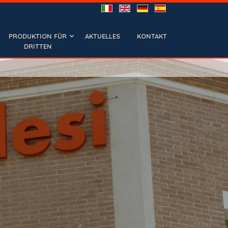
PRODUKTION FÜR
AKTUELLES
KONTAKT
DRITTEN