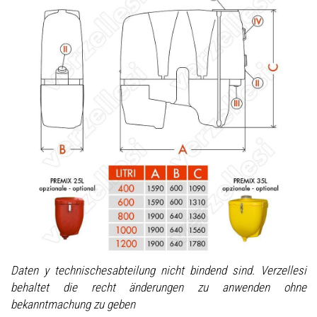
Daten y technischesabteilung nicht bindend sind. Verzellesi
behaltet die recht änderungen zu anwenden ohne
bekanntmachung zu geben