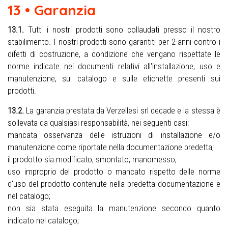
13 • Garanzia
13.1.
Tutti i nostri prodotti sono collaudati presso il nostro
stabilimento. I nostri prodotti sono garantiti per 2 anni contro i
difetti di costruzione, a condizione che vengano rispettate le
norme indicate nei documenti relativi all'installazione, uso e
manutenzione, sul catalogo e sulle etichette presenti sui
prodotti.
13.2.
La garanzia prestata da Verzellesi srl decade e la stessa è
sollevata da qualsiasi responsabilità, nei seguenti casi:
mancata osservanza delle istruzioni di installazione e/o
manutenzione come riportate nella documentazione predetta;
il prodotto sia modificato, smontato, manomesso;
uso improprio del prodotto o mancato rispetto delle norme
d'uso del prodotto contenute nella predetta documentazione e
nel catalogo;
non sia stata eseguita la manutenzione secondo quanto
indicato nel catalogo;