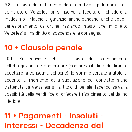
9.3.
In caso di mutamento delle condizioni patrimoniali del
compratore, Verzellesi srl si riserva la facoltà di richiedere al
medesimo il rilascio di garanzie, anche bancarie, anche dopo il
perfezionamento dell'ordine, restando inteso, che, in difetto
Verzellesi srl ha diritto di sospendere la consegna.
10 • Clausola penale
10.1.
Si conviene che in caso di inadempimento
dell'obbligazione del compratore (compreso il rifiuto di ritirare o
accettare la consegna del bene), le somme versate a titolo di
acconto al momento della stipulazione del contratto siano
trattenute da Verzellesi srl a titolo di penale, facendo salva la
possibilità della venditrice di chiedere il risarcimento del danno
ulteriore.
11 • Pagamenti - Insoluti -
Interessi - Decadenza dal