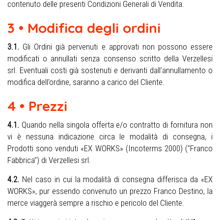
contenuto delle presenti Condizioni Generali di Vendita.
3 • Modifica degli ordini
3.1.
Gli Ordini già pervenuti e approvati non possono essere
modificati o annullati senza consenso scritto della Verzellesi
srl. Eventuali costi già sostenuti e derivanti dall'annullamento o
modifica dell'ordine, saranno a carico del Cliente.
4 • Prezzi
4.1.
Quando nella singola offerta e/o contratto di fornitura non
vi è nessuna indicazione circa le modalità di consegna, i
Prodotti sono venduti «EX WORKS» (Incoterms 2000) ("Franco
Fabbrica") di Verzellesi srl.
4.2.
Nel caso in cui la modalità di consegna differisca da «EX
WORKS», pur essendo convenuto un prezzo Franco Destino, la
merce viaggerà sempre a rischio e pericolo del Cliente.