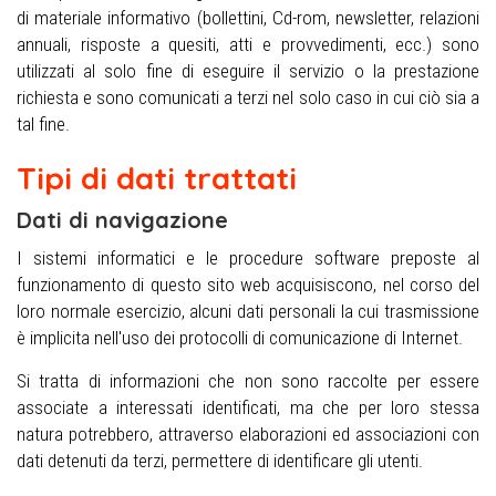
di materiale informativo (bollettini, Cd-rom, newsletter, relazioni
annuali, risposte a quesiti, atti e provvedimenti, ecc.) sono
utilizzati al solo fine di eseguire il servizio o la prestazione
richiesta e sono comunicati a terzi nel solo caso in cui ciò sia a
tal fine.
Tipi di dati trattati
Dati di navigazione
I sistemi informatici e le procedure software preposte al
funzionamento di questo sito web acquisiscono, nel corso del
loro normale esercizio, alcuni dati personali la cui trasmissione
è implicita nell'uso dei protocolli di comunicazione di Internet.
Si tratta di informazioni che non sono raccolte per essere
associate a interessati identificati, ma che per loro stessa
natura potrebbero, attraverso elaborazioni ed associazioni con
dati detenuti da terzi, permettere di identificare gli utenti.