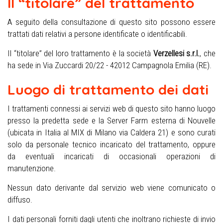
Il “titolare” del trattamento
A seguito della consultazione di questo sito possono essere
trattati dati relativi a persone identificate o identificabili.
Il “titolare” del loro trattamento è la società
Verzellesi s.r.l.
, che
ha sede in Via Zuccardi 20/22 - 42012 Campagnola Emilia (RE).
Luogo di trattamento dei dati
I trattamenti connessi ai servizi web di questo sito hanno luogo
presso la predetta sede e la Server Farm esterna di Nouvelle
(ubicata in Italia al MIX di Milano via Caldera 21) e sono curati
solo da personale tecnico incaricato del trattamento, oppure
da eventuali incaricati di occasionali operazioni di
manutenzione.
Nessun dato derivante dal servizio web viene comunicato o
diffuso.
I dati personali forniti dagli utenti che inoltrano richieste di invio