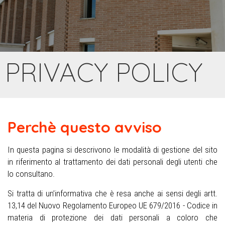
PRIVACY POLICY
Perchè questo avviso
In questa pagina si descrivono le modalità di gestione del sito
in riferimento al trattamento dei dati personali degli utenti che
lo consultano.
Si tratta di un’informativa che è resa anche ai sensi degli artt.
13,14 del Nuovo Regolamento Europeo UE 679/2016 - Codice in
materia di protezione dei dati personali a coloro che