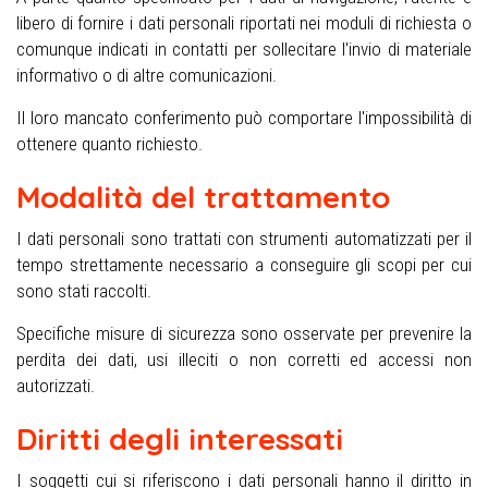
libero di fornire i dati personali riportati nei moduli di richiesta o
comunque indicati in contatti per sollecitare l'invio di materiale
informativo o di altre comunicazioni.
Il loro mancato conferimento può comportare l'impossibilità di
ottenere quanto richiesto.
Modalità del trattamento
I dati personali sono trattati con strumenti automatizzati per il
tempo strettamente necessario a conseguire gli scopi per cui
sono stati raccolti.
Specifiche misure di sicurezza sono osservate per prevenire la
perdita dei dati, usi illeciti o non corretti ed accessi non
autorizzati.
Diritti degli interessati
I soggetti cui si riferiscono i dati personali hanno il diritto in