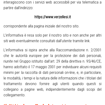
interagiscono con i servizi web accessibili per via telematica a
partire dall’indirizzo:
https://www.verzellesi.it
corrispondente alla pagina iniziale del nostro sito.
L’informativa è resa solo per il nostro sito e non anche per altri
siti web eventualmente consultati dall’utente tramite link.
L'informativa si ispira anche alla Raccomandazione n. 2/2001
che le autorità europee per la protezione dei dati personali,
riunite nel Gruppo istituito dall'art. 29 della direttiva n. 95/46/CE,
hanno adottato il 17 maggio 2001 per individuare alcuni requisiti
minimi per la raccolta di dati personali on-line, e, in particolare,
le modalità, i tempi e la natura delle informazioni che i titolari del
trattamento devono fornire agli utenti quando questi si
collegano a pagine web, indipendentemente dagli scopi del
collegamento.