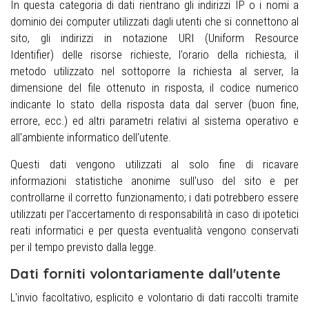
In questa categoria di dati rientrano gli indirizzi IP o i nomi a
dominio dei computer utilizzati dagli utenti che si connettono al
sito, gli indirizzi in notazione URI (Uniform Resource
Identifier) delle risorse richieste, l'orario della richiesta, il
metodo utilizzato nel sottoporre la richiesta al server, la
dimensione del file ottenuto in risposta, il codice numerico
indicante lo stato della risposta data dal server (buon fine,
errore, ecc.) ed altri parametri relativi al sistema operativo e
all'ambiente informatico dell'utente.
Questi dati vengono utilizzati al solo fine di ricavare
informazioni statistiche anonime sull'uso del sito e per
controllarne il corretto funzionamento; i dati potrebbero essere
utilizzati per l'accertamento di responsabilità in caso di ipotetici
reati informatici e per questa eventualità vengono conservati
per il tempo previsto dalla legge.
Dati forniti volontariamente dall'utente
L'invio facoltativo, esplicito e volontario di dati raccolti tramite