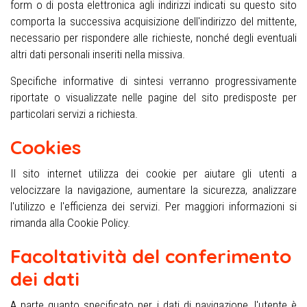
form o di posta elettronica agli indirizzi indicati su questo sito
comporta la successiva acquisizione dell'indirizzo del mittente,
necessario per rispondere alle richieste, nonché degli eventuali
altri dati personali inseriti nella missiva.
Specifiche informative di sintesi verranno progressivamente
riportate o visualizzate nelle pagine del sito predisposte per
particolari servizi a richiesta.
Cookies
Il sito internet utilizza dei cookie per aiutare gli utenti a
velocizzare la navigazione, aumentare la sicurezza, analizzare
l'utilizzo e l'efficienza dei servizi. Per maggiori informazioni si
rimanda alla Cookie Policy.
Facoltatività del conferimento
dei dati
A parte quanto specificato per i dati di navigazione, l'utente è