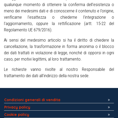
qualunque momento di ottenere la conferma dell'esistenza o
meno dei medesimi dati e di conoscerne il contenuto e l'origine,
verificarne l'esattezza o chiederne l'integrazione o
l'aggiornamento, oppure la rettificazione (artt. 15-22 del
Regolamento UE 679/2016).
Ai sensi del medesimo articolo si ha il diritto di chiedere la
cancellazione, la trasformazione in forma anonima o il blocco
dei dati trattati in violazione di legge, nonché di opporsi in ogni
caso, per motivi legittimi, al loro trattamento.
Le richieste vanno rivolte al nostro Responsabile del
trattamento dei dati all'indirizzo della nostra sede.
Condizioni generali di vendita
Privacy policy
Cookie policy