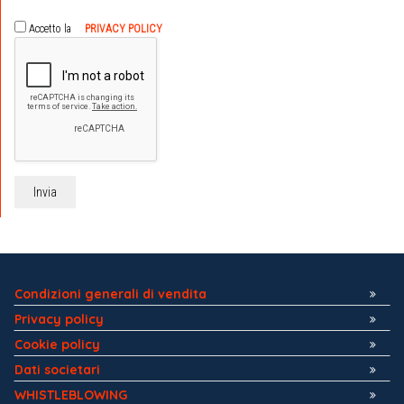
Accetto la
PRIVACY POLICY
Condizioni generali di vendita
Privacy policy
Cookie policy
Dati societari
WHISTLEBLOWING