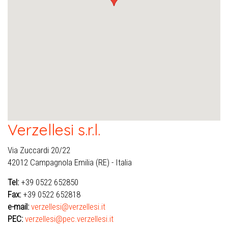
Verzellesi s.r.l.
Via Zuccardi 20/22
42012 Campagnola Emilia (RE) - Italia
Tel:
+39 0522 652850
Fax:
+39 0522 652818
e-mail:
verzellesi@verzellesi.it
PEC:
verzellesi@pec.verzellesi.it