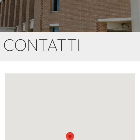
CONTATTI