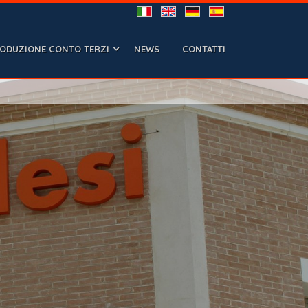
ODUZIONE CONTO TERZI
NEWS
CONTATTI