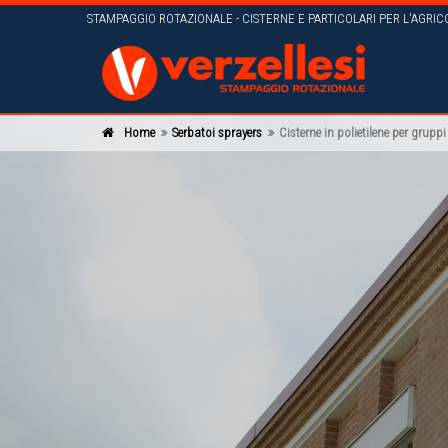
STAMPAGGIO ROTAZIONALE - CISTERNE E PARTICOLARI PER L'AGRIC
Home
Serbatoi sprayers
Cisterne in polietilene per gruppi