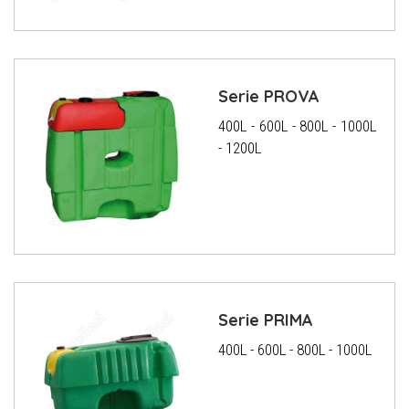
Serie PROVA
400L - 600L - 800L - 1000L
- 1200L
Serie PRIMA
400L - 600L - 800L - 1000L