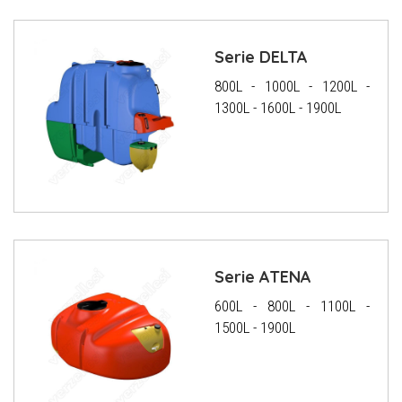
Serie DELTA
800L - 1000L - 1200L -
1300L - 1600L - 1900L
Serie ATENA
600L - 800L - 1100L -
1500L - 1900L