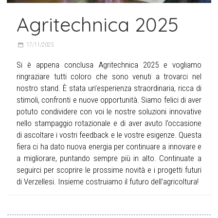
Agritechnica 2025
17/11/2025
Si è appena conclusa Agritechnica 2025 e vogliamo
ringraziare tutti coloro che sono venuti a trovarci nel
nostro stand. È stata un’esperienza straordinaria, ricca di
stimoli, confronti e nuove opportunità. Siamo felici di aver
potuto condividere con voi le nostre soluzioni innovative
nello stampaggio rotazionale e di aver avuto l’occasione
di ascoltare i vostri feedback e le vostre esigenze. Questa
fiera ci ha dato nuova energia per continuare a innovare e
a migliorare, puntando sempre più in alto. Continuate a
seguirci per scoprire le prossime novità e i progetti futuri
di Verzellesi. Insieme costruiamo il futuro dell’agricoltura!