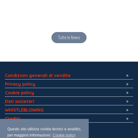
Tutte le News
Condizioni generali di vendita
Privacy policy
Cookie policy
Dati societari
WHISTLEBLOWING
Credits
Questo sito utilizza cookie tecnici e analitici,
per maggiori informazioni:
Cookie policy