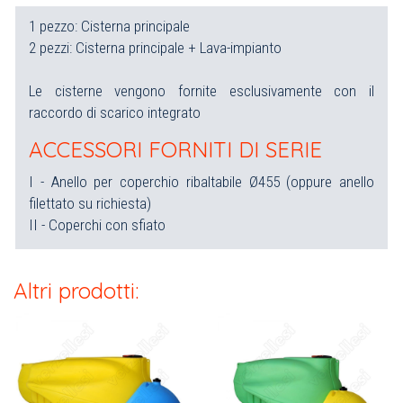
1 pezzo: Cisterna principale
2 pezzi: Cisterna principale + Lava-impianto
Le cisterne vengono fornite esclusivamente con il
raccordo di scarico integrato
ACCESSORI FORNITI DI SERIE
I - Anello per coperchio ribaltabile Ø455 (oppure anello
filettato su richiesta)
II - Coperchi con sfiato
Altri prodotti: