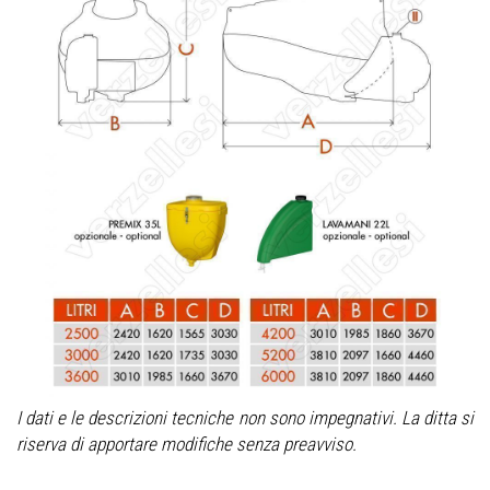
I dati e le descrizioni tecniche non sono impegnativi. La ditta si
riserva di apportare modifiche senza preavviso.