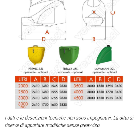
I dati e le descrizioni tecniche non sono impegnativi. La ditta si
riserva di apportare modifiche senza preavviso.