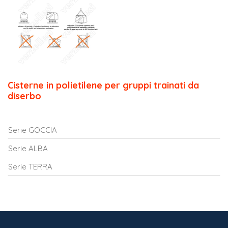
Cisterne in polietilene per gruppi trainati da
diserbo
Serie GOCCIA
Serie ALBA
Serie TERRA