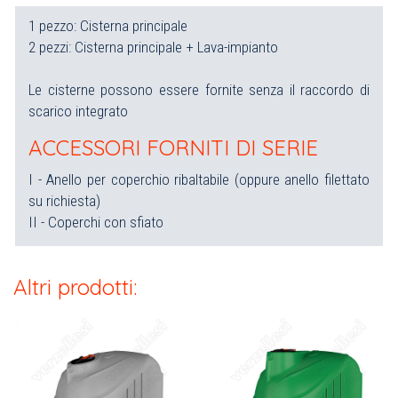
1 pezzo: Cisterna principale
2 pezzi: Cisterna principale + Lava-impianto
Le cisterne possono essere fornite senza il raccordo di
scarico integrato
ACCESSORI FORNITI DI SERIE
I - Anello per coperchio ribaltabile (oppure anello filettato
su richiesta)
II - Coperchi con sfiato
Altri prodotti: